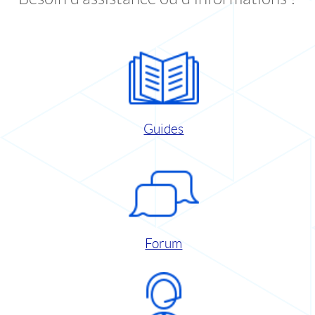
Guides
Forum